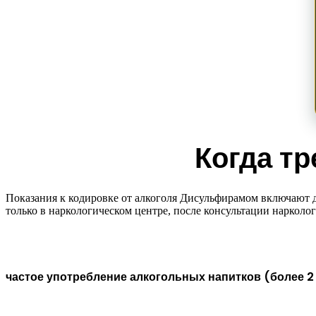
Когда тр
Показания к кодировке от алкоголя Дисульфирамом включают д
только в наркологическом центре, после консультации нарколо
частое употребление алкогольных напитков (более 2 