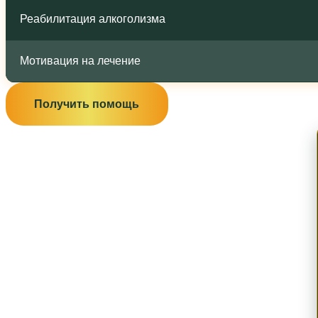
Реабилитация алкоголизма
Мотивация на лечение
Получить помощь