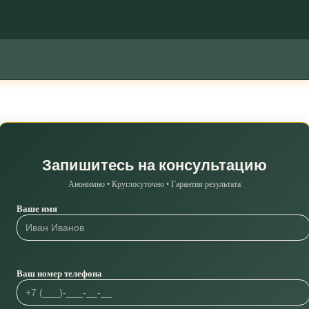
Запишитесь на консультацию
Анонимно • Круглосуточно • Гарантия результата
Ваше имя
Ваш номер телефона