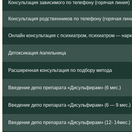
Консультация зависимого по телефону (горячая линия)
Консультация родственников по телефону (горячая лин
Онлайн консультация с психиатром, психиатром — нарко
Детоксикация /капельница
Расширенная консультация по подбору метода
Введение депо препарата «Дисульфирам» (6 мес.)
Введение депо препарата «Дисульфирам» (6 — 9 мес.)
Введение депо препарата «Дисульфирам» (12- 14мес.)