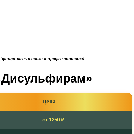
Обращайтесь только к профессионалам!
 «Дисульфирам»
Цена
от 1250 ₽