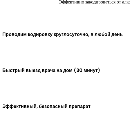
Эффективно закодироваться от алк
Проводим кодировку круглосуточно, в любой день
Быстрый выезд врача на дом (30 минут)
Эффективный, безопасный препарат