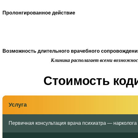
Пролонгированное действие
Возможность длительного врачебного сопровождения
Клиника располагает всеми возможнос
Стоимость код
Услуга
Первичная консультация врача психиатра — нарколога 