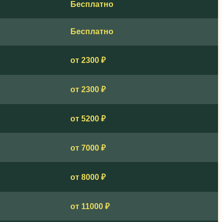
Бесплатно
Бесплатно
от 2300 ₽
от 2300 ₽
от 5200 ₽
от 7000 ₽
от 8000 ₽
от 11000 ₽