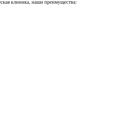
еская клиника, наши преимущества: