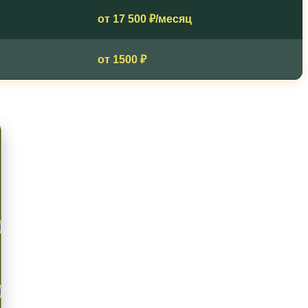
от 17 500 ₽/месяц
от 1500 ₽