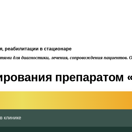
, реабилитации в стационаре
тями для диагностики, лечения, сопровождения пациентов. 
ирования препаратом
в клинике