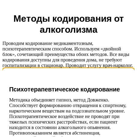
Методы кодирования от
алкоголизма
Проводим кодирование медикаментозным,
психотерапевтическим способом. Используем «двойной
блок», сочетающий преимущества обоих методов. Все виды
кодирования доступны для проведения дома, не требуют
госпитализации в стационар. Проводит услугу врач-нарколог.
Психотерапевтическое кодирование
Методика объединяет гипноз, метод Довженко.
Способствует формированию отвращения к спиртному,
наркотическим веществам на подсознательном уровне.
Психотерапевтическое воздействие не проводят при
тяжелых психических расстройствах, если пациент
находится в состоянии алкогольного опьянения.
Противопоказанием является абстиненция,