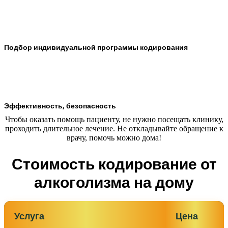
Подбор индивидуальной программы кодирования
Эффективность, безопасность
Чтобы оказать помощь пациенту, не нужно посещать клинику,
проходить длительное лечение. Не откладывайте обращение к
врачу, помочь можно дома!
Стоимость кодирование от
алкоголизма на дому
Услуга
Цена