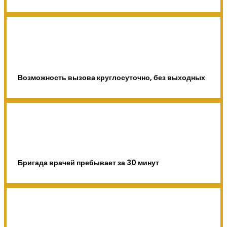
Возможность вызова круглосуточно, без выходных
Бригада врачей пребывает за 30 минут