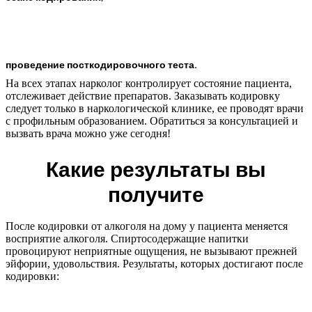
проведение посткодировочного теста.
На всех этапах нарколог контролирует состояние пациента,
отслеживает действие препаратов. Заказывать кодировку
следует только в наркологической клинике, ее проводят врачи
с профильным образованием. Обратиться за консультацией и
вызвать врача можно уже сегодня!
Какие результаты вы
получите
После кодировки от алкоголя на дому у пациента меняется
восприятие алкоголя. Спиртосодержащие напитки
провоцируют неприятные ощущения, не вызывают прежней
эйфории, удовольствия. Результаты, которых достигают после
кодировки: