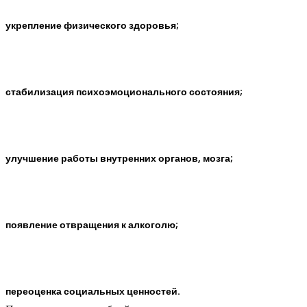
укрепление физического здоровья;
стабилизация психоэмоционального состояния;
улучшение работы внутренних органов, мозга;
появление отвращения к алкоголю;
переоценка социальных ценностей.