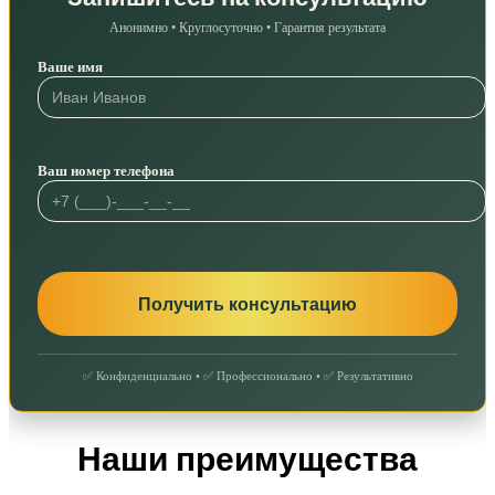
Анонимно • Круглосуточно • Гарантия результата
Ваше имя
Ваш номер телефона
✅ Конфиденциально • ✅ Профессионально • ✅ Результативно
Наши преимущества