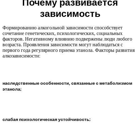
Почему развивается
зависимость
Формированию алкогольной зависимости способствует
сочетание генетических, психологических, социальных
факторов. Негативному влиянию подвержены люди любого
возраста. Проявления зависимости могут наблюдаться с
первого года регулярного приема этанола. Факторы развития
алкозависимости:
наследственные особенности, связанные с метаболизмом
этанола;
слабая психологическая устойчивость;