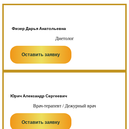
Физер Дарья Анатольевна
Диетолог
Оставить заявку
Юрич Александр Сергеевич
Врач-терапевт / Дежурный врач
Оставить заявку