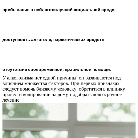
пребывание в неблагополучной социальной среде;
доступность алкоголя, наркотических средств;
отсутствие своевременной, правильной помощи.
У алкоголизма нет одной причины, он развиваются под
влиянием множества факторов. При первых признаках
следует помочь близкому человеку: обратиться в клинику,
провести кодирование на дому, подобрать долгосрочное
лечение.