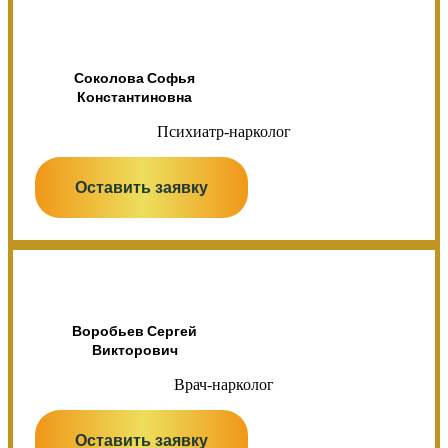
Соколова Софья
Константиновна
Психиатр-нарколог
Оставить заявку
Воробьев Сергей
Викторович
Врач-нарколог
Оставить заявку