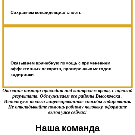
Сохраняем конфиденциальность
Оказываем врачебную помощь с применением
эффективных лекарств, проверенных методов
кодировки
Оказание помощи проходит под контролем врача, с оценкой
результата. Обслуживаем все районы Высоковска .
Используем только лицензированные способы кодирования.
Не откладывайте помощь родному человеку, оформите
вызов уже сейчас!
Наша команда