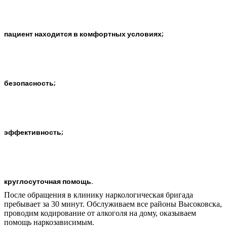
пациент находится в комфортных условиях;
безопасность;
эффективность;
круглосуточная помощь.
После обращения в клинику наркологическая бригада
пребывает за 30 минут. Обслуживаем все районы Высоковска,
проводим кодирование от алкоголя на дому, оказываем
помощь наркозависимым.