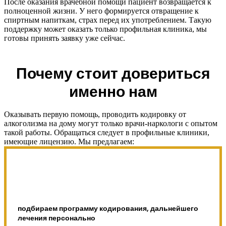
После оказания врачебной помощи пациент возвращается к
полноценной жизни. У него формируется отвращение к
спиртным напиткам, страх перед их употреблением. Такую
поддержку может оказать только профильная клиника, мы
готовы принять заявку уже сейчас.
Почему стоит довериться
именно нам
Оказывать первую помощь, проводить кодировку от
алкоголизма на дому могут только врачи-наркологи с опытом
такой работы. Обращаться следует в профильные клиники,
имеющие лицензию. Мы предлагаем:
подбираем программу кодирования, дальнейшего
лечения персонально