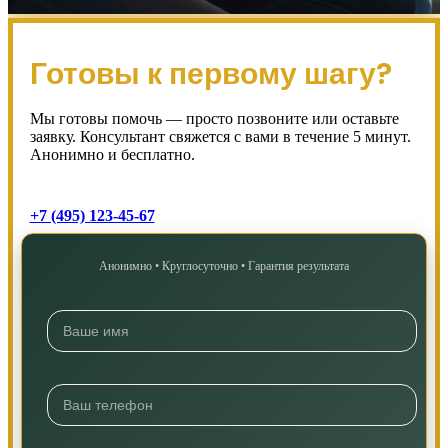
Готовы к первому шагу?
Мы готовы помочь — просто позвоните или оставьте
заявку. Консультант свяжется с вами в течение 5 минут.
Анонимно и бесплатно.
+7 (495) 123-45-67
Анонимно • Круглосуточно • Гарантия результата