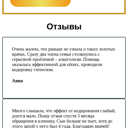
Отзывы
Очень жалею, что раньше не узнала о таких золотых
врачах. Сразу два члена семьи столкнулись с
серьезной проблемой – алкоголизм. Помощь
оказалась эффективной для обоих, проводили
кодировку гипнозом.
Анна
Много слышала, что эффект от кодирования слабый,
длится мало. Пишу отзыв спустя 3 месяца
обращения в клинику. Сын больше не пьет, хотя до
этого запой у него был 4 года. Благодарю врачей!