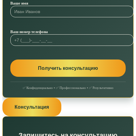
Ваше имя
Ваш номер телефона
✅ Конфиденциально • ✅ Профессионально • ✅ Результативно
Консультация
Запишитесь на консультацию