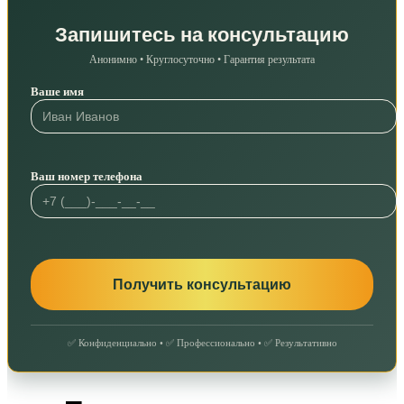
Запишитесь на консультацию
Анонимно • Круглосуточно • Гарантия результата
Ваше имя
Ваш номер телефона
✅ Конфиденциально • ✅ Профессионально • ✅ Результативно