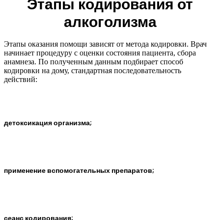
Этапы кодирования от
алкоголизма
Этапы оказания помощи зависят от метода кодировки. Врач
начинает процедуру с оценки состояния пациента, сбора
анамнеза. По полученным данным подбирает способ
кодировки на дому, стандартная последовательность
действий:
детоксикация организма;
применение вспомогательных препаратов;
сеанс кодирования;