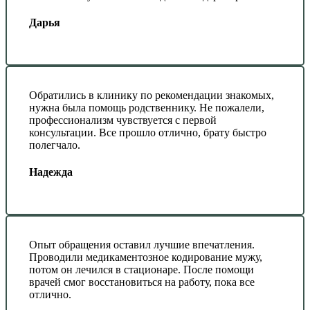
Дарья
Обратились в клинику по рекомендации знакомых,
нужна была помощь родственнику. Не пожалели,
профессионализм чувствуется с первой
консультации. Все прошло отлично, брату быстро
полегчало.
Надежда
Опыт обращения оставил лучшие впечатления.
Проводили медикаментозное кодирование мужу,
потом он лечился в стационаре. После помощи
врачей смог восстановиться на работу, пока все
отлично.