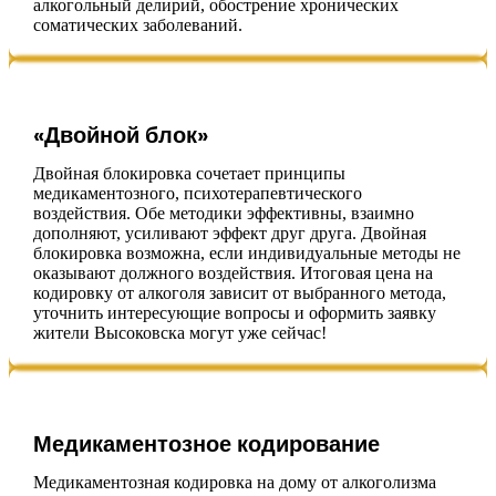
алкогольный делирий, обострение хронических
соматических заболеваний.
«Двойной блок»
Двойная блокировка сочетает принципы
медикаментозного, психотерапевтического
воздействия. Обе методики эффективны, взаимно
дополняют, усиливают эффект друг друга. Двойная
блокировка возможна, если индивидуальные методы не
оказывают должного воздействия. Итоговая цена на
кодировку от алкоголя зависит от выбранного метода,
уточнить интересующие вопросы и оформить заявку
жители Высоковска могут уже сейчас!
Медикаментозное кодирование
Медикаментозная кодировка на дому от алкоголизма