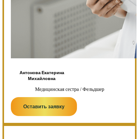
Антонова Екатерина
Михайловна
Медицинская сестра / Фельдшер
Оставить заявку