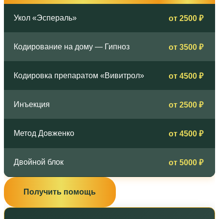
Укол «Эспераль»
от 2500 ₽
Кодирование на дому — Гипноз
от 3500 ₽
Кодировка препаратом «Вивитрол»
от 4500 ₽
Инъекция
от 2500 ₽
Метод Довженко
от 4500 ₽
Двойной блок
от 5000 ₽
Получить помощь