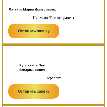
Латкина Мария Дмитриевна
Психолог/Психотерапевт
Оставить заявку
Куприянов Лев
Владимирович
Терапевт
Оставить заявку