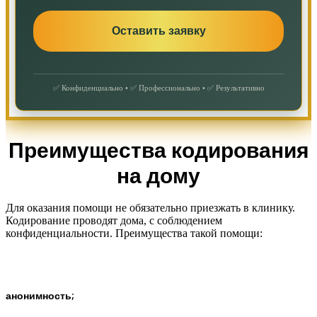
✅ Конфиденциально • ✅ Профессионально • ✅ Результативно
Преимущества кодирования
на дому
Для оказания помощи не обязательно приезжать в клинику.
Кодирование проводят дома, с соблюдением
конфиденциальности. Преимущества такой помощи:
анонимность;