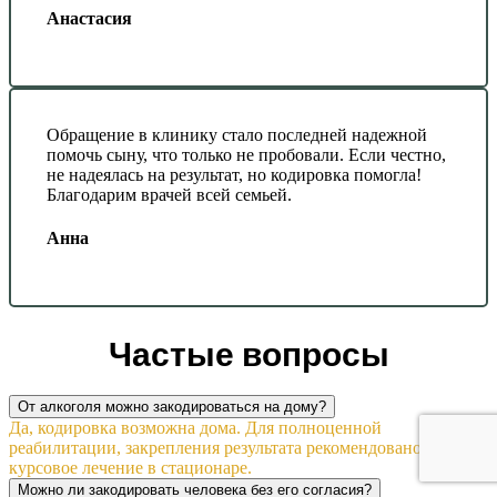
Анастасия
Обращение в клинику стало последней надежной
помочь сыну, что только не пробовали. Если честно,
не надеялась на результат, но кодировка помогла!
Благодарим врачей всей семьей.
Анна
Частые вопросы
От алкоголя можно закодироваться на дому?
Да, кодировка возможна дома. Для полноценной
реабилитации, закрепления результата рекомендовано
курсовое лечение в стационаре.
Можно ли закодировать человека без его согласия?