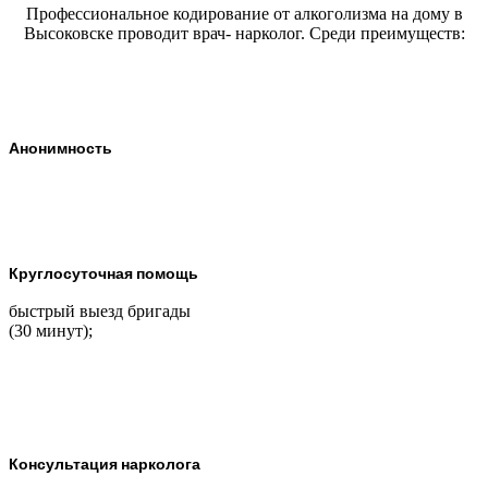
Профессиональное кодирование от алкоголизма на дому в
Высоковске проводит врач- нарколог. Среди преимуществ:
Анонимность
Круглосуточная помощь
быстрый выезд бригады
(30 минут);
Консультация нарколога